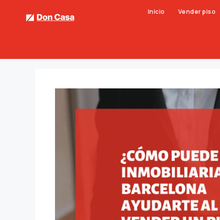
Inicio
Vender piso