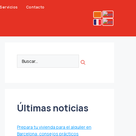
Servicios
Contacto
Últimas noticias
Prepara tu vivienda para el alquiler en
Barcelona: consejos prácticos