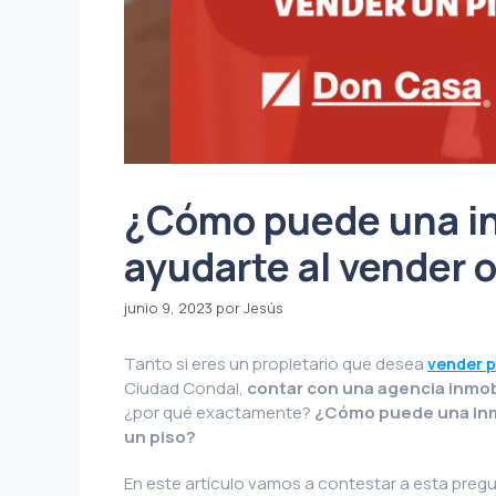
¿Cómo puede una in
ayudarte al vender 
junio 9, 2023
por Jesús
Tanto si eres un propietario que desea
vender p
Ciudad Condal,
contar con una agencia inmobi
¿por qué exactamente?
¿Cómo puede una inmo
un piso?
En este artículo vamos a contestar a esta preg