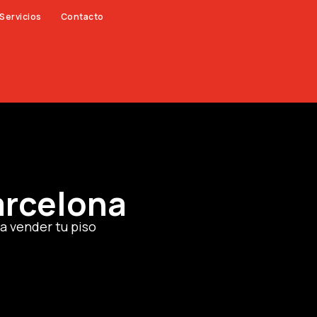
Servicios
Contacto
arcelona
a vender tu piso