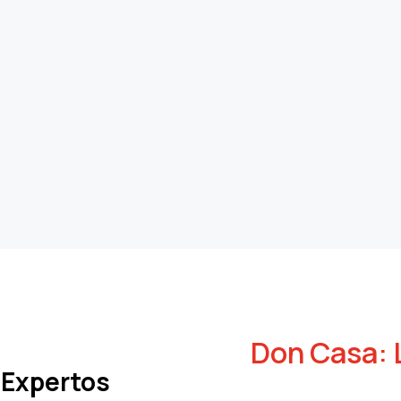
Don Casa: 
Expertos