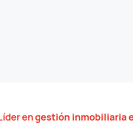
Líder en
gestión inmobiliaria 