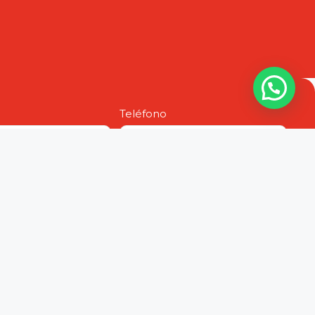
Teléfono