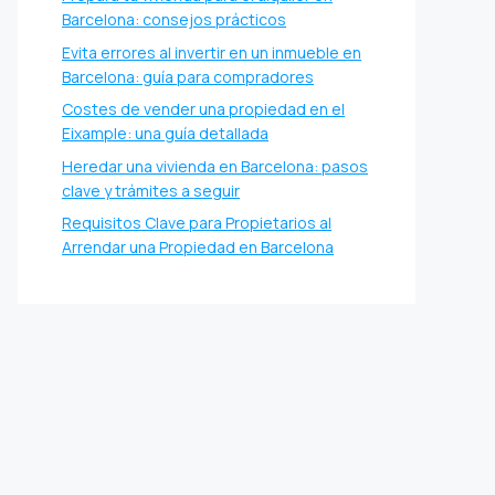
Barcelona: consejos prácticos
Evita errores al invertir en un inmueble en
Barcelona: guía para compradores
Costes de vender una propiedad en el
Eixample: una guía detallada
Heredar una vivienda en Barcelona: pasos
clave y trámites a seguir
Requisitos Clave para Propietarios al
Arrendar una Propiedad en Barcelona