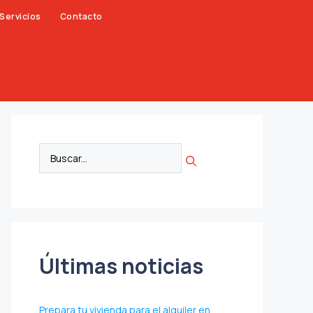
Servicios
Contacto
Últimas noticias
Prepara tu vivienda para el alquiler en