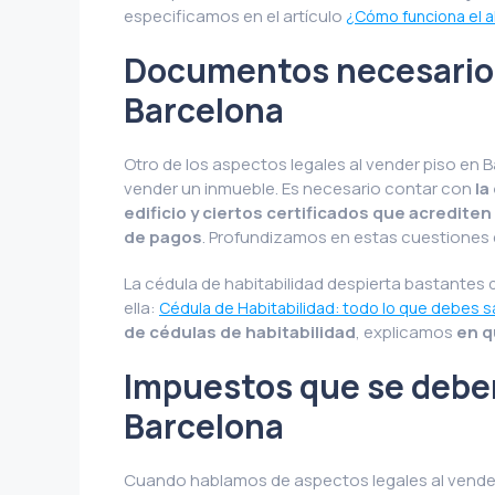
especificamos en el artículo
¿Cómo funciona el a
Documentos necesarios
Barcelona
Otro de los aspectos legales al vender piso e
vender un inmueble. Es necesario contar con
la
edificio y ciertos certificados que acrediten
de pagos
. Profundizamos en estas cuestiones e
La cédula de habitabilidad despierta bastantes 
ella:
Cédula de Habitabilidad: todo lo que debes 
de cédulas de habitabilidad
, explicamos
en q
Impuestos que se deben
Barcelona
Cuando hablamos de aspectos legales al vender