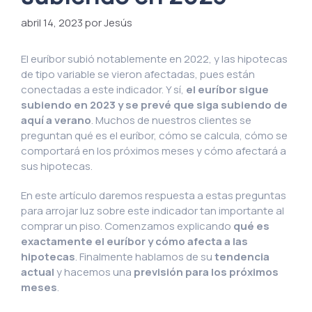
abril 14, 2023
por Jesús
El euríbor subió notablemente en 2022, y las hipotecas
de tipo variable se vieron afectadas, pues están
conectadas a este indicador. Y sí,
el euríbor sigue
subiendo en 2023 y se prevé que siga subiendo de
aquí a verano
. Muchos de nuestros clientes se
preguntan qué es el euríbor, cómo se calcula, cómo se
comportará en los próximos meses y cómo afectará a
sus hipotecas.
En este artículo daremos respuesta a estas preguntas
para arrojar luz sobre este indicador tan importante al
comprar un piso. Comenzamos explicando
qué es
exactamente el euríbor y cómo afecta a las
hipotecas
. Finalmente hablamos de su
tendencia
actual
y hacemos una
previsión para los próximos
meses
.