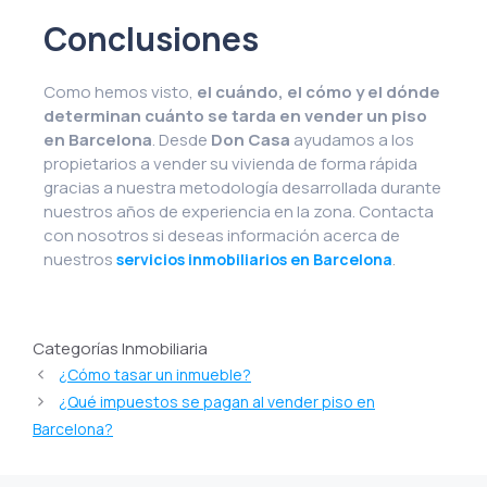
Conclusiones
Como hemos visto,
el cuándo, el cómo y el dónde
determinan cuánto se tarda en vender un piso
en Barcelona
. Desde
Don Casa
ayudamos a los
propietarios a vender su vivienda de forma rápida
gracias a nuestra metodología desarrollada durante
nuestros años de experiencia en la zona. Contacta
con nosotros si deseas información acerca de
nuestros
.
servicios inmobiliarios en Barcelona
Categorías Inmobiliaria
¿Cómo tasar un inmueble?
¿Qué impuestos se pagan al vender piso en
Barcelona?