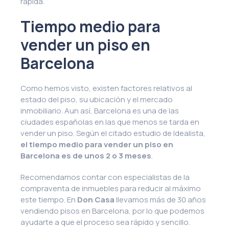
rápida.
Tiempo medio para
vender un piso en
Barcelona
Como hemos visto, existen factores relativos al
estado del piso, su ubicación y el mercado
inmobiliario. Aun así, Barcelona es una de las
ciudades españolas en las que menos se tarda en
vender un piso. Según el citado estudio de Idealista,
el tiempo medio para vender un piso en
Barcelona es de unos 2 o 3 meses
.
Recomendamos contar con especialistas de la
compraventa de inmuebles para reducir al máximo
este tiempo. En
Don Casa
llevamos más de 30 años
vendiendo pisos en Barcelona, por lo que podemos
ayudarte a que el proceso sea rápido y sencillo.