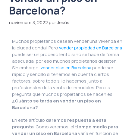
Barcelona?
noviembre 3, 2022
por Jesús
Muchos propietarios desean vender una vivienda en
la ciudad condal. Pero
vender propiedad en Barcelona
puede ser un proceso lento si no se hace de forma
adecuada, por eso muchos propietarios desisten.
Sin embargo,
puede ser
vender piso en Barcelona
rápido y sencillo si tenemos en cuenta ciertos
factores, sobre todo si lo hacemos junto a
profesionales de la venta de inmuebles. Pero la
pregunta que muchos propietarios se hacen es
¿Cuánto se tarda en vender un piso en
Barcelona?
En este artículo
daremos respuesta a esta
pregunta
. Como veremos, el
tiempo medio para
vender un piso en Barcelona
varía en función de