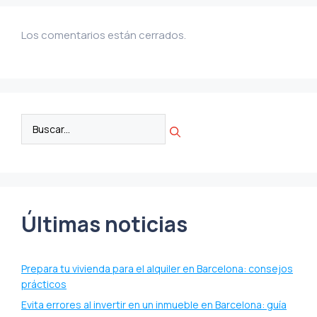
Los comentarios están cerrados.
Últimas noticias
Prepara tu vivienda para el alquiler en Barcelona: consejos
prácticos
Evita errores al invertir en un inmueble en Barcelona: guía