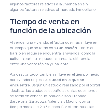
algunos factores relativos a la vivienda en sí y
algunos factores relativos al mercado inmobiliario.
Tiempo de venta en
función de la ubicación
Al vender una vivienda, el factor que más influye en
el tiempo que se tarda es su
ubicación
. Tanto el
barrio
en el que se encuentra la vivienda, como la
calle
en particular, pueden marcar la diferencia
entre una venta rápida y una lenta.
Por descontado, también influye en el tiempo medio
para vender un piso
la ciudad en la que se
encuentre
. Según un estudio realizado por el portal
Idealista, las ciudades españolas en las que menos
se tarda en vender un inmueble son Granada,
Barcelona, Zaragoza, Valencia y Madrid, con un
tiempo medio de 2 o 3 meses. Por el contrario, las