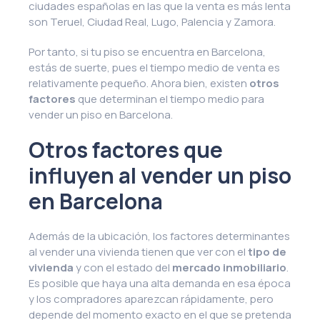
ciudades españolas en las que la venta es más lenta
son Teruel, Ciudad Real, Lugo, Palencia y Zamora.
Por tanto, si tu piso se encuentra en Barcelona,
estás de suerte, pues el tiempo medio de venta es
relativamente pequeño. Ahora bien, existen
otros
factores
que determinan el tiempo medio para
vender un piso en Barcelona.
Otros factores que
influyen al vender un piso
en Barcelona
Además de la ubicación, los factores determinantes
al vender una vivienda tienen que ver con el
tipo de
vivienda
y con el estado del
mercado inmobiliario
.
Es posible que haya una alta demanda en esa época
y los compradores aparezcan rápidamente, pero
depende del momento exacto en el que se pretenda