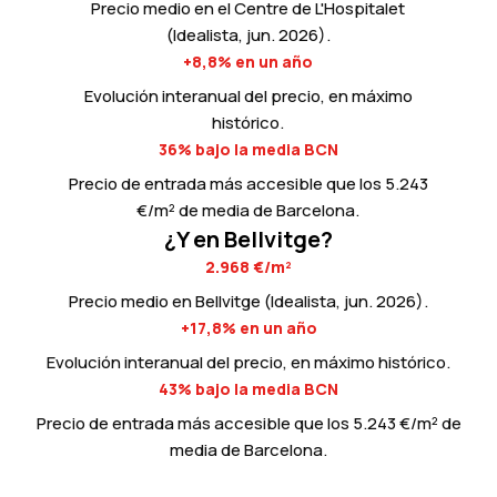
Precio medio en el Centre de L'Hospitalet
(Idealista, jun. 2026).
+8,8% en un año
Evolución interanual del precio, en máximo
histórico.
36% bajo la media BCN
Precio de entrada más accesible que los 5.243
€/m² de media de Barcelona.
¿Y en Bellvitge?
2.968 €/m²
Precio medio en Bellvitge (Idealista, jun. 2026).
+17,8% en un año
Evolución interanual del precio, en máximo histórico.
43% bajo la media BCN
Precio de entrada más accesible que los 5.243 €/m² de
media de Barcelona.