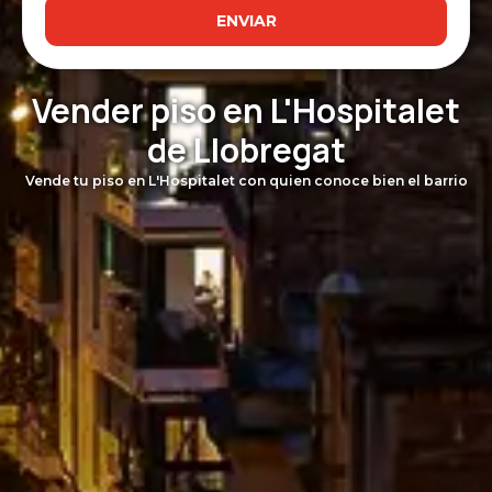
ENVIAR
Vender piso en L'Hospitalet
de Llobregat
Vende tu piso en L'Hospitalet con quien conoce bien el barrio