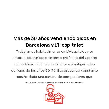
Más de 30 años vendiendo pisos en
Barcelona y L'Hospitalet
Trabajamos habitualmente en L’Hospitalet y su
entorno, con un conocimiento profundo del Centre:
de las fincas con carácter del casco antiguo a los
edificios de los años 60-70. Esa presencia constante
nos ha dado una cartera de compradores que
buscan específicamente esta zona.