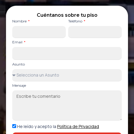
Cuéntanos sobre tu piso
Nombre
Teléfono
Email
Asunto
Mensaje
He leído y acepto la
Política de Privacidad