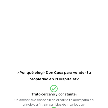
¿Por qué elegir Don Casa para vender tu
propiedad en L'Hospitalet?
Trato cercano y constante:
Un asesor que conoce bien el barrio te acompaña de
principio a fin, sin cambios de interlocutor.