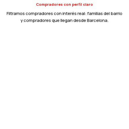
Compradores con perfil claro
Filtramos compradores con interés real: familias del barrio
y compradores que llegan desde Barcelona.