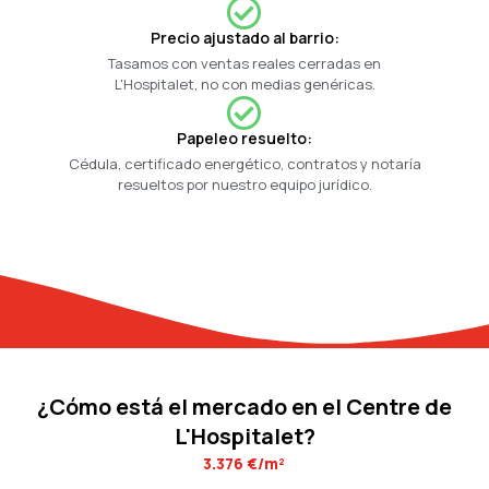
Precio ajustado al barrio:
Tasamos con ventas reales cerradas en
L'Hospitalet, no con medias genéricas.
Papeleo resuelto:
Cédula, certificado energético, contratos y notaría
resueltos por nuestro equipo jurídico.
¿Cómo está el mercado en el Centre de
L'Hospitalet?
3.376 €/m²