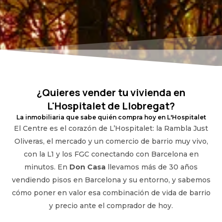
¿Quieres vender tu vivienda en
L'Hospitalet de Llobregat?
La inmobiliaria que sabe quién compra hoy en L'Hospitalet
El Centre es el corazón de L’Hospitalet: la Rambla Just
Oliveras, el mercado y un comercio de barrio muy vivo,
con la L1 y los FGC conectando con Barcelona en
minutos. En
Don Casa
llevamos más de 30 años
vendiendo pisos en Barcelona y su entorno, y sabemos
cómo poner en valor esa combinación de vida de barrio
y precio ante el comprador de hoy.