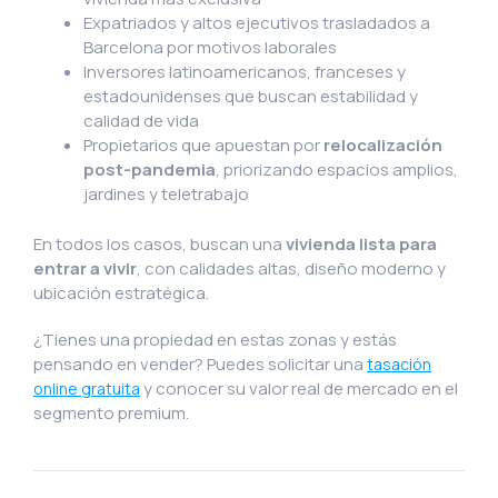
Expatriados y altos ejecutivos trasladados a
Barcelona por motivos laborales
Inversores latinoamericanos, franceses y
estadounidenses que buscan estabilidad y
calidad de vida
Propietarios que apuestan por
relocalización
post-pandemia
, priorizando espacios amplios,
jardines y teletrabajo
En todos los casos, buscan una
vivienda lista para
entrar a vivir
, con calidades altas, diseño moderno y
ubicación estratégica.
¿Tienes una propiedad en estas zonas y estás
pensando en vender? Puedes solicitar una
tasación
y conocer su valor real de mercado en el
online gratuita
segmento premium.