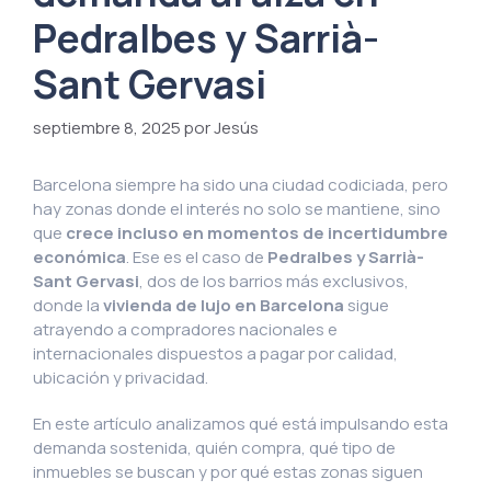
Pedralbes y Sarrià-
Sant Gervasi
septiembre 8, 2025
por Jesús
Barcelona siempre ha sido una ciudad codiciada, pero
hay zonas donde el interés no solo se mantiene, sino
que
crece incluso en momentos de incertidumbre
económica
. Ese es el caso de
Pedralbes y Sarrià-
Sant Gervasi
, dos de los barrios más exclusivos,
donde la
vivienda de lujo en Barcelona
sigue
atrayendo a compradores nacionales e
internacionales dispuestos a pagar por calidad,
ubicación y privacidad.
En este artículo analizamos qué está impulsando esta
demanda sostenida, quién compra, qué tipo de
inmuebles se buscan y por qué estas zonas siguen