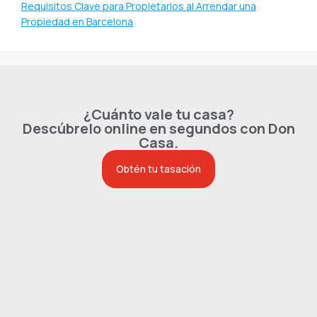
Requisitos Clave para Propietarios al Arrendar una
Propiedad en Barcelona
¿Cuánto vale tu casa?
Descúbrelo online en segundos con Don
Casa.
Obtén tu tasación