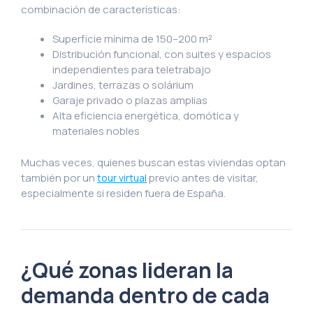
combinación de características:
Superficie mínima de 150–200 m²
Distribución funcional, con suites y espacios
independientes para teletrabajo
Jardines, terrazas o solárium
Garaje privado o plazas amplias
Alta eficiencia energética, domótica y
materiales nobles
Muchas veces, quienes buscan estas viviendas optan
también por un
previo antes de visitar,
tour virtual
especialmente si residen fuera de España.
¿Qué zonas lideran la
demanda dentro de cada