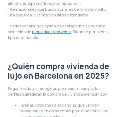
directivos, diplomáticos y compradores
internacionales que buscan una residencia principal o
una segunda vivienda con altos estándares.
Puedes ver algunos ejemplos destacados en nuestra
selección de
, filtrando por zona y
propiedades en venta
tipo de inmueble.
¿Quién compra vivienda de
lujo en Barcelona en 2025?
Según los datos recogidos por nuestro equipo, los
perfiles que lideran la compra de vivienda premium son:
Familias catalanas o españolas que venden
propiedades en otras zonas para mudarse a una
vivienda más exclusiva