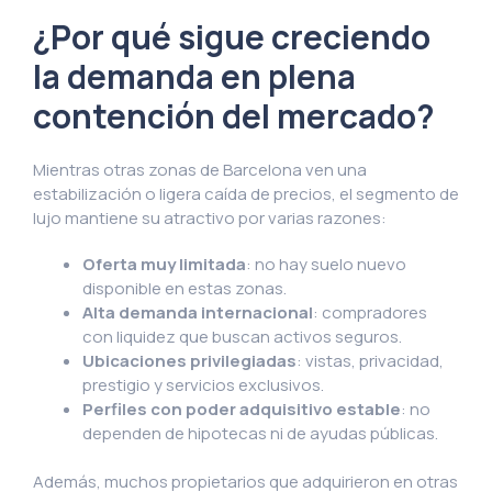
¿Por qué sigue creciendo
la demanda en plena
contención del mercado?
Mientras otras zonas de Barcelona ven una
estabilización o ligera caída de precios, el segmento de
lujo mantiene su atractivo por varias razones:
Oferta muy limitada
: no hay suelo nuevo
disponible en estas zonas.
Alta demanda internacional
: compradores
con liquidez que buscan activos seguros.
Ubicaciones privilegiadas
: vistas, privacidad,
prestigio y servicios exclusivos.
Perfiles con poder adquisitivo estable
: no
dependen de hipotecas ni de ayudas públicas.
Además, muchos propietarios que adquirieron en otras