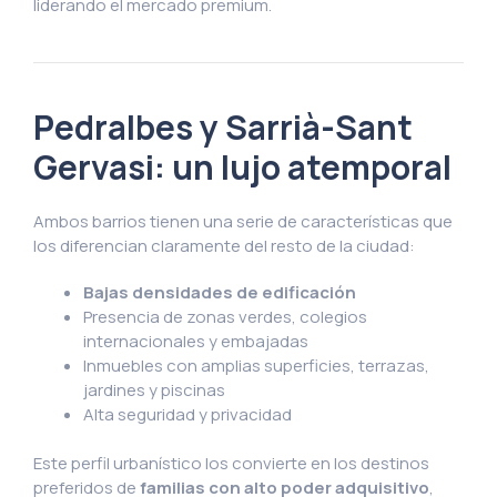
liderando el mercado premium.
Pedralbes y Sarrià-Sant
Gervasi: un lujo atemporal
Ambos barrios tienen una serie de características que
los diferencian claramente del resto de la ciudad:
Bajas densidades de edificación
Presencia de zonas verdes, colegios
internacionales y embajadas
Inmuebles con amplias superficies, terrazas,
jardines y piscinas
Alta seguridad y privacidad
Este perfil urbanístico los convierte en los destinos
preferidos de
familias con alto poder adquisitivo
,