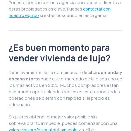
Por eso, contar con una agencia con acceso directo a
estas propiedades es clave. Puedes
contactar con
si estás buscando en esta gama.
nuestro equipo
¿Es buen momento para
vender vivienda de lujo?
Definitivamente, sí. La combinación de
alta demanda y
escasa oferta
hace que el mercado de lujo sea uno de
los más activos en 2025. Muchos compradores están
esperando oportunidades reales en estas zonas, y las
operaciones se cierran con rapidez si el precio es
adecuado.
Si quieres obtener el mejor valor posible sin
sobrevalorar tu inmueble, puedes comenzar con una
y recibir
valoración profesional del inmueble