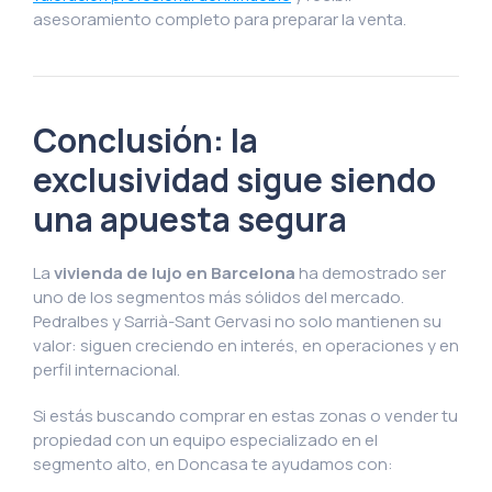
asesoramiento completo para preparar la venta.
Conclusión: la
exclusividad sigue siendo
una apuesta segura
La
vivienda de lujo en Barcelona
ha demostrado ser
uno de los segmentos más sólidos del mercado.
Pedralbes y Sarrià-Sant Gervasi no solo mantienen su
valor: siguen creciendo en interés, en operaciones y en
perfil internacional.
Si estás buscando comprar en estas zonas o vender tu
propiedad con un equipo especializado en el
segmento alto, en Doncasa te ayudamos con: