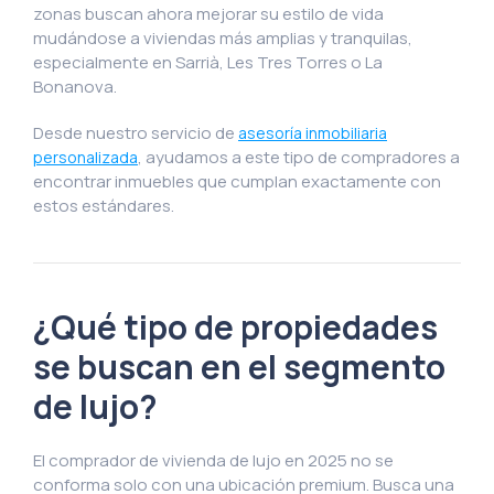
zonas buscan ahora mejorar su estilo de vida
mudándose a viviendas más amplias y tranquilas,
especialmente en Sarrià, Les Tres Torres o La
Bonanova.
Desde nuestro servicio de
asesoría inmobiliaria
, ayudamos a este tipo de compradores a
personalizada
encontrar inmuebles que cumplan exactamente con
estos estándares.
¿Qué tipo de propiedades
se buscan en el segmento
de lujo?
El comprador de vivienda de lujo en 2025 no se
conforma solo con una ubicación premium. Busca una