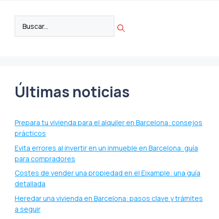
Últimas noticias
Prepara tu vivienda para el alquiler en Barcelona: consejos
prácticos
Evita errores al invertir en un inmueble en Barcelona: guía
para compradores
Costes de vender una propiedad en el Eixample: una guía
detallada
Heredar una vivienda en Barcelona: pasos clave y trámites
a seguir