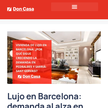
Lujo en Barcelona:
demanda al alza en