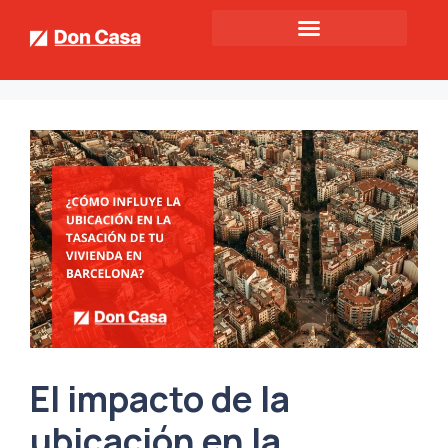
El impacto de la
ubicación en la