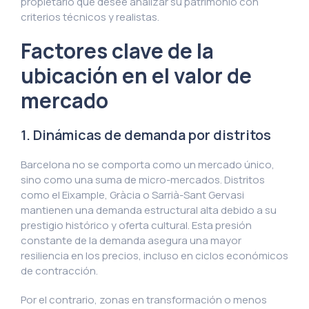
propietario que desee analizar su patrimonio con
criterios técnicos y realistas.
Factores clave de la
ubicación en el valor de
mercado
1. Dinámicas de demanda por distritos
Barcelona no se comporta como un mercado único,
sino como una suma de micro-mercados. Distritos
como el Eixample, Gràcia o Sarrià-Sant Gervasi
mantienen una demanda estructural alta debido a su
prestigio histórico y oferta cultural. Esta presión
constante de la demanda asegura una mayor
resiliencia en los precios, incluso en ciclos económicos
de contracción.
Por el contrario, zonas en transformación o menos