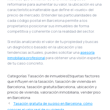
reformarse para aumentar su valor, la ubicación es una
característica inalterable que define el «suelo» del
precio de mercado. Entender las particularidades de
cada código postal en Barcelona permite a los
propietarios posicionar sus inmuebles de forma
competitiva y coherente con la realidad del sector.
Si estás analizando el valor de tu propiedad y buscas
un diagnóstico basado en la ubicación y las
tendencias actuales, puedes solicitar una
asesoría
para obtener una visión experta
inmobiliaria profesional
de tu caso concreto.
Categorías Tasación de inmueblesEtiquetas factores
que influyen en la tasación, tasación de vivienda en
Barcelona, tasación gratuita Barcelona, ubicación y
precio de vivienda, valoración inmobiliaria, vender piso
en Barcelona
Tasación gratuita de su piso en Barcelona: cómo
conocer el valor real de su vivienda