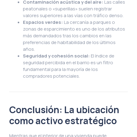
Contaminación acústica y del aire:
Las calles
peatonales o «superillas» suelen registrar
valores superiores a las vías con tráfico denso.
Espacios verdes:
La cercanía a parques o
zonas de esparcimiento es uno de los atributos
más demandados tras los cambios en las
preferencias de habitabilidad de los últimos
años.
Seguridad y cohesión social:
El índice de
seguridad percibida en el barrio es un filtro
fundamental para la mayoría de los
compradores potenciales.
Conclusión: La ubicación
como activo estratégico
Mientras que el interior de una vivienda puede