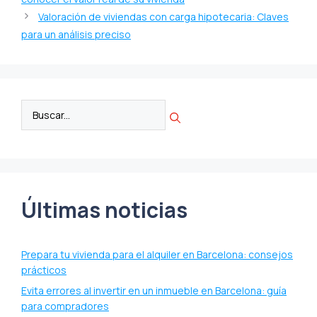
Valoración de viviendas con carga hipotecaria: Claves
para un análisis preciso
Últimas noticias
Prepara tu vivienda para el alquiler en Barcelona: consejos
prácticos
Evita errores al invertir en un inmueble en Barcelona: guía
para compradores