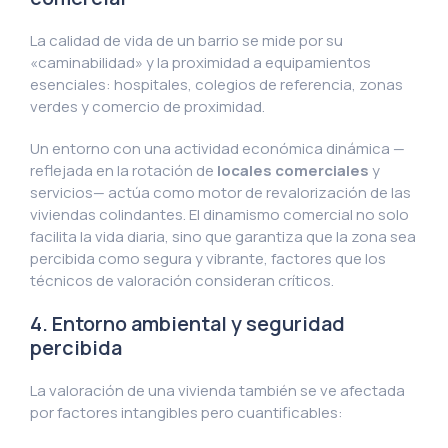
La calidad de vida de un barrio se mide por su
«caminabilidad» y la proximidad a equipamientos
esenciales: hospitales, colegios de referencia, zonas
verdes y comercio de proximidad.
Un entorno con una actividad económica dinámica —
reflejada en la rotación de
locales comerciales
y
servicios— actúa como motor de revalorización de las
viviendas colindantes. El dinamismo comercial no solo
facilita la vida diaria, sino que garantiza que la zona sea
percibida como segura y vibrante, factores que los
técnicos de valoración consideran críticos.
4. Entorno ambiental y seguridad
percibida
La valoración de una vivienda también se ve afectada
por factores intangibles pero cuantificables: