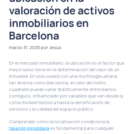
valoración de activos
inmobiliarios en
Barcelona
marzo 31, 2025
por Jesús
En el mercado inmobiliario, la ubicación es el factor que
mayor peso tiene en la determinación del valor de un
inmueble. En una ciudad con una morfología urbana
tan diversa como Barcelona, el valor del metro
cuadrado puede variar drásticamente entre barrios
contiguos, influenciado por variables que van desde la
conectividad histórica hasta la densificación de
servicios y la calidad del espacio público.
Comprender cómo la localización condiciona la
es fundamental para cualquier
tasación inmobiliaria