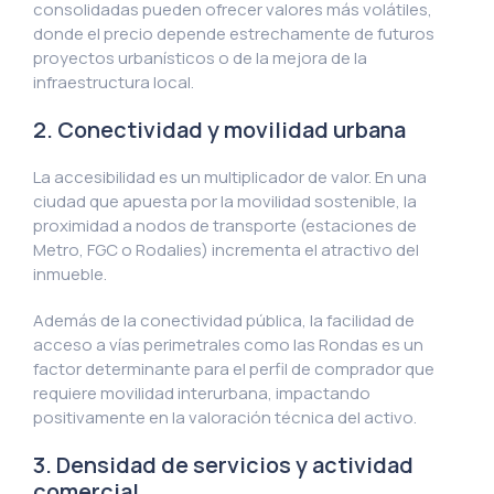
consolidadas pueden ofrecer valores más volátiles,
donde el precio depende estrechamente de futuros
proyectos urbanísticos o de la mejora de la
infraestructura local.
2. Conectividad y movilidad urbana
La accesibilidad es un multiplicador de valor. En una
ciudad que apuesta por la movilidad sostenible, la
proximidad a nodos de transporte (estaciones de
Metro, FGC o Rodalies) incrementa el atractivo del
inmueble.
Además de la conectividad pública, la facilidad de
acceso a vías perimetrales como las Rondas es un
factor determinante para el perfil de comprador que
requiere movilidad interurbana, impactando
positivamente en la valoración técnica del activo.
3. Densidad de servicios y actividad
comercial