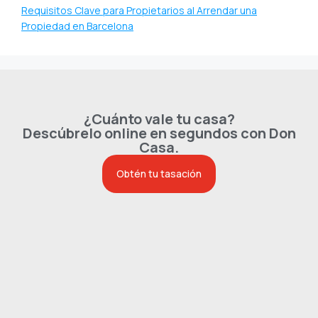
Requisitos Clave para Propietarios al Arrendar una
Propiedad en Barcelona
¿Cuánto vale tu casa?
Descúbrelo online en segundos con Don
Casa.
Obtén tu tasación