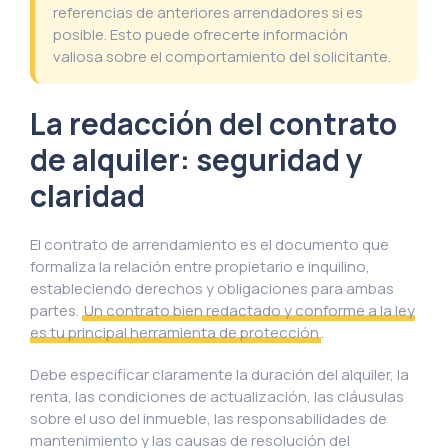
referencias de anteriores arrendadores si es
posible. Esto puede ofrecerte información
valiosa sobre el comportamiento del solicitante.
La redacción del contrato
de alquiler: seguridad y
claridad
El contrato de arrendamiento es el documento que
formaliza la relación entre propietario e inquilino,
estableciendo derechos y obligaciones para ambas
partes.
Un contrato bien redactado y conforme a la ley
es tu principal herramienta de protección
.
Debe especificar claramente la duración del alquiler, la
renta, las condiciones de actualización, las cláusulas
sobre el uso del inmueble, las responsabilidades de
mantenimiento y las causas de resolución del