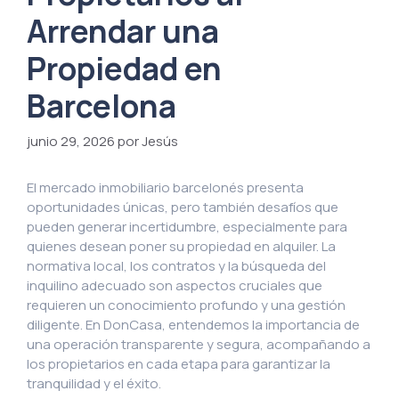
Arrendar una
Propiedad en
Barcelona
junio 29, 2026
por Jesús
El mercado inmobiliario barcelonés presenta
oportunidades únicas, pero también desafíos que
pueden generar incertidumbre, especialmente para
quienes desean poner su propiedad en alquiler. La
normativa local, los contratos y la búsqueda del
inquilino adecuado son aspectos cruciales que
requieren un conocimiento profundo y una gestión
diligente. En DonCasa, entendemos la importancia de
una operación transparente y segura, acompañando a
los propietarios en cada etapa para garantizar la
tranquilidad y el éxito.