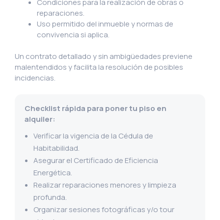
Condiciones para la realización de obras o
reparaciones.
Uso permitido del inmueble y normas de
convivencia si aplica.
Un contrato detallado y sin ambigüedades previene
malentendidos y facilita la resolución de posibles
incidencias.
Checklist rápida para poner tu piso en
alquiler:
Verificar la vigencia de la Cédula de
Habitabilidad.
Asegurar el Certificado de Eficiencia
Energética.
Realizar reparaciones menores y limpieza
profunda.
Organizar sesiones fotográficas y/o tour