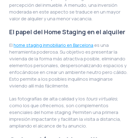
percepción del inmueble. A menudo, una inversión
moderada en este aspecto se traduce en un mayor
valor de alquiler y una menor vacancia.
El papel del Home Staging en el alquiler
El
es una
home staging inmobiliario en Barcelona
herramienta poderosa. Su objetivo es presentar la
vivienda de la forma más atractiva posible, eliminando
elementos personales, despersonalizando espacios y
enfocándose en crear un ambiente neutro pero cálido.
Esto permite a los posibles inquilinos imaginarse
viviendo allí más fácilmente.
Las fotografías de alta calidad y los
tours virtuales
,
como los que ofrecemos, son complementos
esenciales del home staging. Permiten una primera
impresión impactante y facilitan la visita a distancia,
ampliando el alcance de tu anuncio.