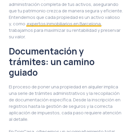
administración completa de tus activos, asegurando
que tu patrimonio crezca de manera segura y eficiente.
Entendemos que cada propiedad es un activo valioso
y, como
expertos inmobiliarios en Barcelona
,
trabajamos para maximizar su rentabilidad y preservar
su valor.
Documentación y
trámites: un camino
guiado
El proceso de poner una propiedad en alquiler implica
una serie de trámites administrativos y la recopilación
de documentación específica. Desde la inscripción en
registros hasta la gestión de seguros y la correcta
aplicación de impuestos, cada paso requiere atención
al detalle.
En DonCasa, ofrecemos un acompañamiento total,