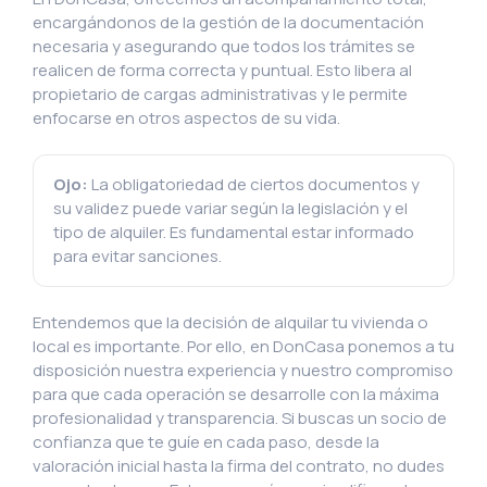
encargándonos de la gestión de la documentación
necesaria y asegurando que todos los trámites se
realicen de forma correcta y puntual. Esto libera al
propietario de cargas administrativas y le permite
enfocarse en otros aspectos de su vida.
Ojo:
La obligatoriedad de ciertos documentos y
su validez puede variar según la legislación y el
tipo de alquiler. Es fundamental estar informado
para evitar sanciones.
Entendemos que la decisión de alquilar tu vivienda o
local es importante. Por ello, en DonCasa ponemos a tu
disposición nuestra experiencia y nuestro compromiso
para que cada operación se desarrolle con la máxima
profesionalidad y transparencia. Si buscas un socio de
confianza que te guíe en cada paso, desde la
valoración inicial hasta la firma del contrato, no dudes