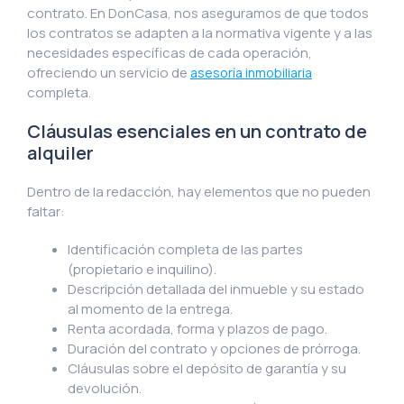
contrato. En DonCasa, nos aseguramos de que todos
los contratos se adapten a la normativa vigente y a las
necesidades específicas de cada operación,
ofreciendo un servicio de
asesoría inmobiliaria
completa.
Cláusulas esenciales en un contrato de
alquiler
Dentro de la redacción, hay elementos que no pueden
faltar:
Identificación completa de las partes
(propietario e inquilino).
Descripción detallada del inmueble y su estado
al momento de la entrega.
Renta acordada, forma y plazos de pago.
Duración del contrato y opciones de prórroga.
Cláusulas sobre el depósito de garantía y su
devolución.