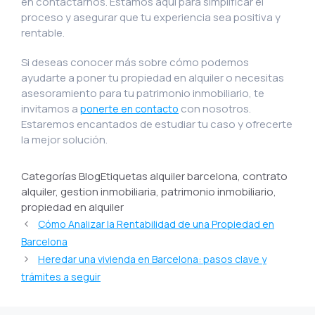
en contactarnos. Estamos aquí para simplificar el
proceso y asegurar que tu experiencia sea positiva y
rentable.
Si deseas conocer más sobre cómo podemos
ayudarte a poner tu propiedad en alquiler o necesitas
asesoramiento para tu patrimonio inmobiliario, te
invitamos a
con nosotros.
ponerte en contacto
Estaremos encantados de estudiar tu caso y ofrecerte
la mejor solución.
Categorías BlogEtiquetas alquiler barcelona, contrato
alquiler, gestion inmobiliaria, patrimonio inmobiliario,
propiedad en alquiler
Cómo Analizar la Rentabilidad de una Propiedad en
Barcelona
Heredar una vivienda en Barcelona: pasos clave y
trámites a seguir