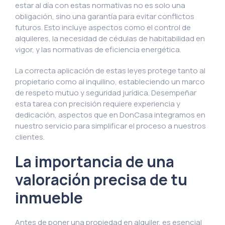
estar al día con estas normativas no es solo una
obligación, sino una garantía para evitar conflictos
futuros. Esto incluye aspectos como el control de
alquileres, la necesidad de cédulas de habitabilidad en
vigor, y las normativas de eficiencia energética.
La correcta aplicación de estas leyes protege tanto al
propietario como al inquilino, estableciendo un marco
de respeto mutuo y seguridad jurídica. Desempeñar
esta tarea con precisión requiere experiencia y
dedicación, aspectos que en DonCasa integramos en
nuestro servicio para simplificar el proceso a nuestros
clientes.
La importancia de una
valoración precisa de tu
inmueble
Antes de poner una propiedad en alquiler, es esencial