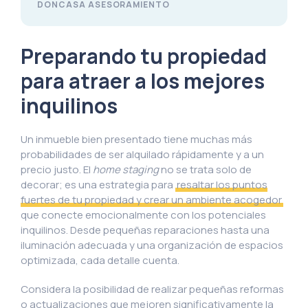
DONCASA ASESORAMIENTO
Preparando tu propiedad
para atraer a los mejores
inquilinos
Un inmueble bien presentado tiene muchas más
probabilidades de ser alquilado rápidamente y a un
precio justo. El
home staging
no se trata solo de
decorar; es una estrategia para
resaltar los puntos
fuertes de tu propiedad y crear un ambiente acogedor
que conecte emocionalmente con los potenciales
inquilinos. Desde pequeñas reparaciones hasta una
iluminación adecuada y una organización de espacios
optimizada, cada detalle cuenta.
Considera la posibilidad de realizar pequeñas reformas
o actualizaciones que mejoren significativamente la