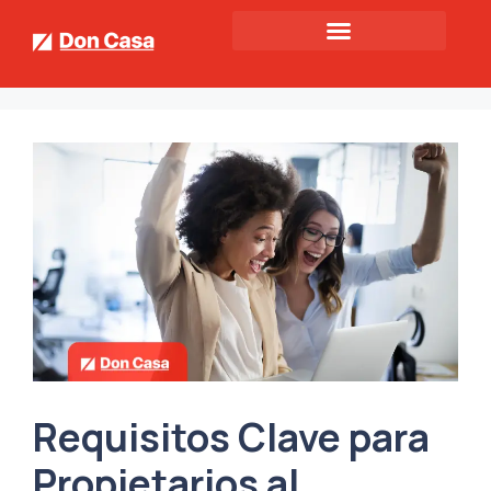
Requisitos Clave para
Propietarios al