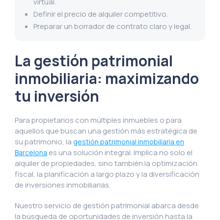
virtual.
Definir el precio de alquiler competitivo.
Preparar un borrador de contrato claro y legal.
La gestión patrimonial
inmobiliaria: maximizando
tu inversión
Para propietarios con múltiples inmuebles o para
aquellos que buscan una gestión más estratégica de
su patrimonio, la
gestión patrimonial inmobiliaria en
es una solución integral. Implica no solo el
Barcelona
alquiler de propiedades, sino también la optimización
fiscal, la planificación a largo plazo y la diversificación
de inversiones inmobiliarias.
Nuestro servicio de gestión patrimonial abarca desde
la búsqueda de oportunidades de inversión hasta la