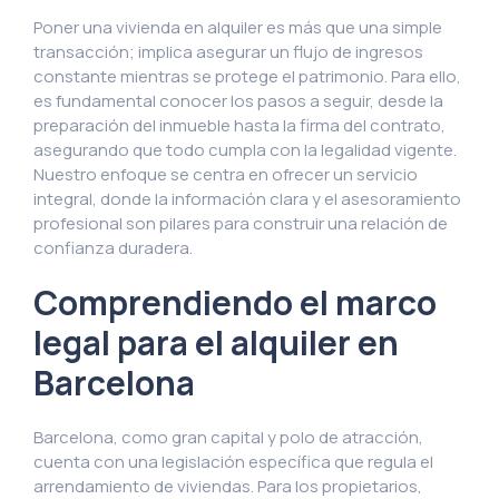
Poner una vivienda en alquiler es más que una simple
transacción; implica asegurar un flujo de ingresos
constante mientras se protege el patrimonio. Para ello,
es fundamental conocer los pasos a seguir, desde la
preparación del inmueble hasta la firma del contrato,
asegurando que todo cumpla con la legalidad vigente.
Nuestro enfoque se centra en ofrecer un servicio
integral, donde la información clara y el asesoramiento
profesional son pilares para construir una relación de
confianza duradera.
Comprendiendo el marco
legal para el alquiler en
Barcelona
Barcelona, como gran capital y polo de atracción,
cuenta con una legislación específica que regula el
arrendamiento de viviendas. Para los propietarios,