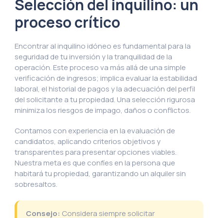
Selección del inquilino: un
proceso crítico
Encontrar al inquilino idóneo es fundamental para la
seguridad de tu inversión y la tranquilidad de la
operación. Este proceso va más allá de una simple
verificación de ingresos; implica evaluar la estabilidad
laboral, el historial de pagos y la adecuación del perfil
del solicitante a tu propiedad. Una selección rigurosa
minimiza los riesgos de impago, daños o conflictos.
Contamos con experiencia en la evaluación de
candidatos, aplicando criterios objetivos y
transparentes para presentar opciones viables.
Nuestra meta es que confíes en la persona que
habitará tu propiedad, garantizando un alquiler sin
sobresaltos.
Consejo:
Considera siempre solicitar