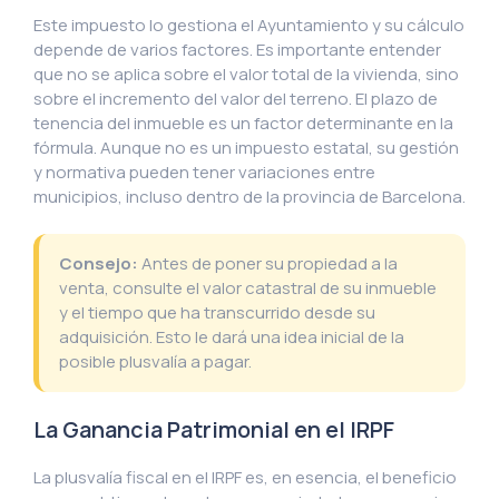
Este impuesto lo gestiona el Ayuntamiento y su cálculo
depende de varios factores. Es importante entender
que no se aplica sobre el valor total de la vivienda, sino
sobre el incremento del valor del terreno. El plazo de
tenencia del inmueble es un factor determinante en la
fórmula. Aunque no es un impuesto estatal, su gestión
y normativa pueden tener variaciones entre
municipios, incluso dentro de la provincia de Barcelona.
Consejo:
Antes de poner su propiedad a la
venta, consulte el valor catastral de su inmueble
y el tiempo que ha transcurrido desde su
adquisición. Esto le dará una idea inicial de la
posible plusvalía a pagar.
La Ganancia Patrimonial en el IRPF
La plusvalía fiscal en el IRPF es, en esencia, el beneficio