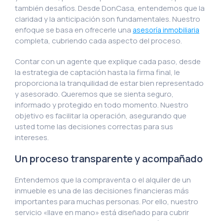
también desafíos. Desde DonCasa, entendemos que la
claridad y la anticipación son fundamentales. Nuestro
enfoque se basa en ofrecerle una
asesoría inmobiliaria
completa, cubriendo cada aspecto del proceso.
Contar con un agente que explique cada paso, desde
la estrategia de captación hasta la firma final, le
proporciona la tranquilidad de estar bien representado
y asesorado. Queremos que se sienta seguro,
informado y protegido en todo momento. Nuestro
objetivo es facilitar la operación, asegurando que
usted tome las decisiones correctas para sus
intereses.
Un proceso transparente y acompañado
Entendemos que la compraventa o el alquiler de un
inmueble es una de las decisiones financieras más
importantes para muchas personas. Por ello, nuestro
servicio «llave en mano» está diseñado para cubrir