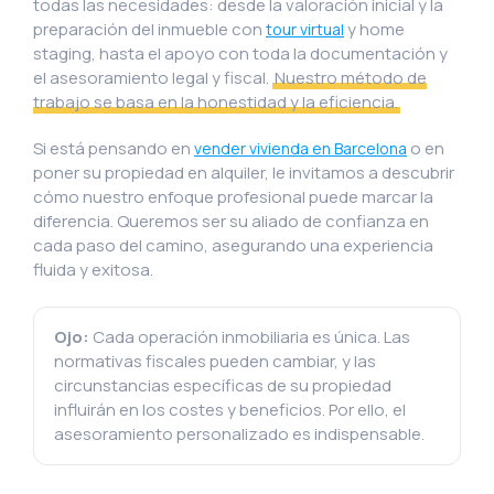
todas las necesidades: desde la valoración inicial y la
preparación del inmueble con
y home
tour virtual
staging, hasta el apoyo con toda la documentación y
el asesoramiento legal y fiscal.
Nuestro método de
trabajo se basa en la honestidad y la eficiencia.
Si está pensando en
o en
vender vivienda en Barcelona
poner su propiedad en alquiler, le invitamos a descubrir
cómo nuestro enfoque profesional puede marcar la
diferencia. Queremos ser su aliado de confianza en
cada paso del camino, asegurando una experiencia
fluida y exitosa.
Ojo:
Cada operación inmobiliaria es única. Las
normativas fiscales pueden cambiar, y las
circunstancias específicas de su propiedad
influirán en los costes y beneficios. Por ello, el
asesoramiento personalizado es indispensable.