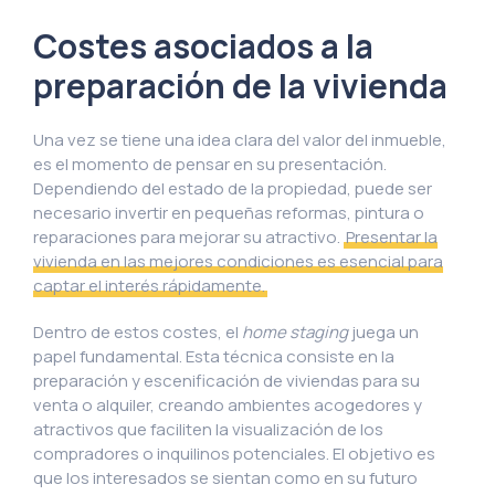
Costes asociados a la
preparación de la vivienda
Una vez se tiene una idea clara del valor del inmueble,
es el momento de pensar en su presentación.
Dependiendo del estado de la propiedad, puede ser
necesario invertir en pequeñas reformas, pintura o
reparaciones para mejorar su atractivo.
Presentar la
vivienda en las mejores condiciones es esencial para
captar el interés rápidamente.
Dentro de estos costes, el
home staging
juega un
papel fundamental. Esta técnica consiste en la
preparación y escenificación de viviendas para su
venta o alquiler, creando ambientes acogedores y
atractivos que faciliten la visualización de los
compradores o inquilinos potenciales. El objetivo es
que los interesados se sientan como en su futuro