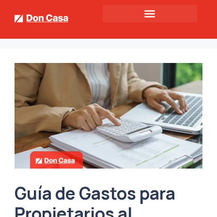
Guía de Gastos para
Propietarios al