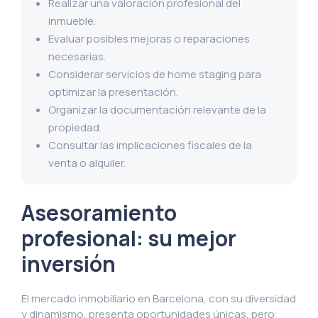
Realizar una valoración profesional del
inmueble.
Evaluar posibles mejoras o reparaciones
necesarias.
Considerar servicios de home staging para
optimizar la presentación.
Organizar la documentación relevante de la
propiedad.
Consultar las implicaciones fiscales de la
venta o alquiler.
Asesoramiento
profesional: su mejor
inversión
El mercado inmobiliario en Barcelona, con su diversidad
y dinamismo, presenta oportunidades únicas, pero