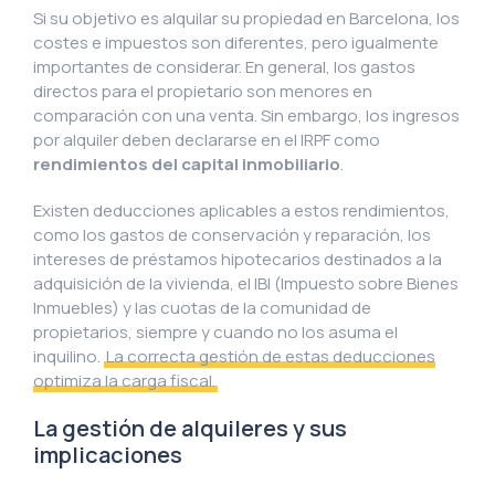
Si su objetivo es alquilar su propiedad en Barcelona, los
costes e impuestos son diferentes, pero igualmente
importantes de considerar. En general, los gastos
directos para el propietario son menores en
comparación con una venta. Sin embargo, los ingresos
por alquiler deben declararse en el IRPF como
rendimientos del capital inmobiliario
.
Existen deducciones aplicables a estos rendimientos,
como los gastos de conservación y reparación, los
intereses de préstamos hipotecarios destinados a la
adquisición de la vivienda, el IBI (Impuesto sobre Bienes
Inmuebles) y las cuotas de la comunidad de
propietarios, siempre y cuando no los asuma el
inquilino.
La correcta gestión de estas deducciones
optimiza la carga fiscal.
La gestión de alquileres y sus
implicaciones