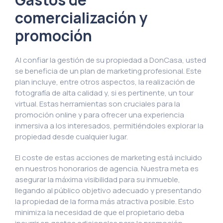
comercialización y
promoción
Al confiar la gestión de su propiedad a DonCasa, usted
se beneficia de un plan de marketing profesional. Este
plan incluye, entre otros aspectos, la realización de
fotografía de alta calidad y, si es pertinente, un tour
virtual. Estas herramientas son cruciales para la
promoción online y para ofrecer una experiencia
inmersiva a los interesados, permitiéndoles explorar la
propiedad desde cualquier lugar.
El coste de estas acciones de marketing está incluido
en nuestros honorarios de agencia. Nuestra meta es
asegurar la máxima visibilidad para su inmueble,
llegando al público objetivo adecuado y presentando
la propiedad de la forma más atractiva posible. Esto
minimiza la necesidad de que el propietario deba