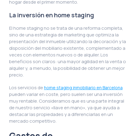
hogar desde el primer momento.
La inversión en home staging
El home staging no se trata de una reforma completa,
sino de una estrategia de marketing que optimiza la
presentación del inmueble utilizando la decoración y la
disposición del mobiliario existente, complementado a
veces con elementos nuevos o de alquiler. Los
beneficios son claros: una mayor agilidad en la venta o
alquiler y, a menudo, la posibilidad de obtener un mejor
precio.
Los servicios de
home staging inmobiliario en Barcelona
pueden variar en coste, pero suelen ser una inversión
muy rentable. Consideramos que es una parte integral
de nuestro servicio «llave en mano», ya que ayuda a
destacar las propiedades y a diferenciarlas en un
mercado competitivo.
Gastos de