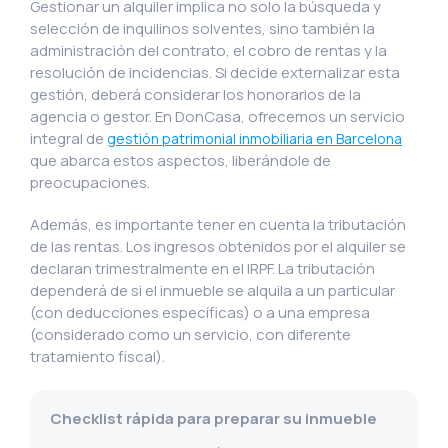
Gestionar un alquiler implica no solo la búsqueda y
selección de inquilinos solventes, sino también la
administración del contrato, el cobro de rentas y la
resolución de incidencias. Si decide externalizar esta
gestión, deberá considerar los honorarios de la
agencia o gestor. En DonCasa, ofrecemos un servicio
integral de
gestión patrimonial inmobiliaria en Barcelona
que abarca estos aspectos, liberándole de
preocupaciones.
Además, es importante tener en cuenta la tributación
de las rentas. Los ingresos obtenidos por el alquiler se
declaran trimestralmente en el IRPF. La tributación
dependerá de si el inmueble se alquila a un particular
(con deducciones específicas) o a una empresa
(considerado como un servicio, con diferente
tratamiento fiscal).
Checklist rápida para preparar su inmueble