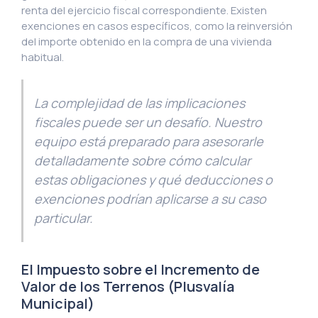
renta del ejercicio fiscal correspondiente. Existen
exenciones en casos específicos, como la reinversión
del importe obtenido en la compra de una vivienda
habitual.
La complejidad de las implicaciones
fiscales puede ser un desafío. Nuestro
equipo está preparado para asesorarle
detalladamente sobre cómo calcular
estas obligaciones y qué deducciones o
exenciones podrían aplicarse a su caso
particular.
El Impuesto sobre el Incremento de
Valor de los Terrenos (Plusvalía
Municipal)