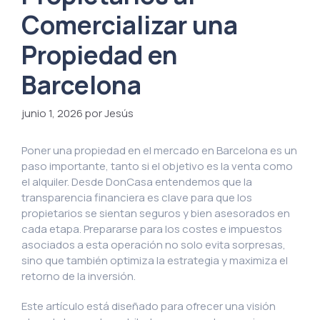
Comercializar una
Propiedad en
Barcelona
junio 1, 2026
por Jesús
Poner una propiedad en el mercado en Barcelona es un
paso importante, tanto si el objetivo es la venta como
el alquiler. Desde DonCasa entendemos que la
transparencia financiera es clave para que los
propietarios se sientan seguros y bien asesorados en
cada etapa. Prepararse para los costes e impuestos
asociados a esta operación no solo evita sorpresas,
sino que también optimiza la estrategia y maximiza el
retorno de la inversión.
Este artículo está diseñado para ofrecer una visión