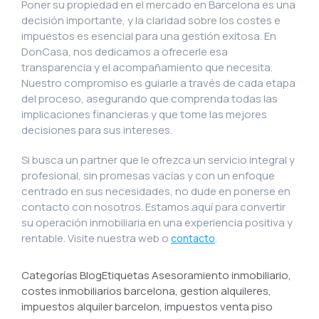
Poner su propiedad en el mercado en Barcelona es una
decisión importante, y la claridad sobre los costes e
impuestos es esencial para una gestión exitosa. En
DonCasa, nos dedicamos a ofrecerle esa
transparencia y el acompañamiento que necesita.
Nuestro compromiso es guiarle a través de cada etapa
del proceso, asegurando que comprenda todas las
implicaciones financieras y que tome las mejores
decisiones para sus intereses.
Si busca un partner que le ofrezca un servicio integral y
profesional, sin promesas vacías y con un enfoque
centrado en sus necesidades, no dude en ponerse en
contacto con nosotros. Estamos aquí para convertir
su operación inmobiliaria en una experiencia positiva y
rentable. Visite nuestra web o
.
contacto
Categorías BlogEtiquetas Asesoramiento inmobiliario,
costes inmobiliarios barcelona, gestion alquileres,
impuestos alquiler barcelon, impuestos venta piso