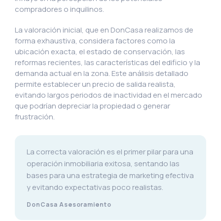
compradores o inquilinos.
La valoración inicial, que en DonCasa realizamos de
forma exhaustiva, considera factores como la
ubicación exacta, el estado de conservación, las
reformas recientes, las características del edificio y la
demanda actual en la zona. Este análisis detallado
permite establecer un precio de salida realista,
evitando largos periodos de inactividad en el mercado
que podrían depreciar la propiedad o generar
frustración.
La correcta valoración es el primer pilar para una
operación inmobiliaria exitosa, sentando las
bases para una estrategia de marketing efectiva
y evitando expectativas poco realistas.
DonCasa Asesoramiento