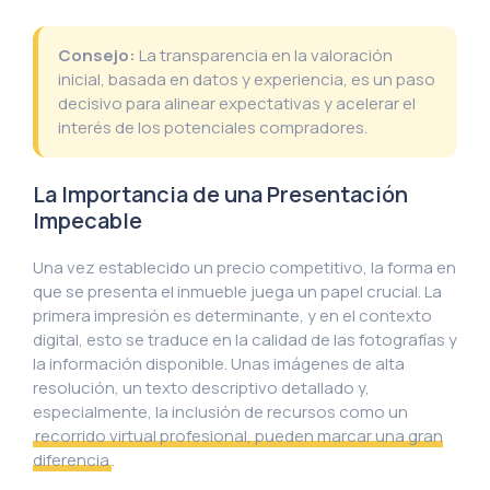
Consejo:
La transparencia en la valoración
inicial, basada en datos y experiencia, es un paso
decisivo para alinear expectativas y acelerar el
interés de los potenciales compradores.
La Importancia de una Presentación
Impecable
Una vez establecido un precio competitivo, la forma en
que se presenta el inmueble juega un papel crucial. La
primera impresión es determinante, y en el contexto
digital, esto se traduce en la calidad de las fotografías y
la información disponible. Unas imágenes de alta
resolución, un texto descriptivo detallado y,
especialmente, la inclusión de recursos como un
recorrido virtual profesional, pueden marcar una gran
diferencia
.