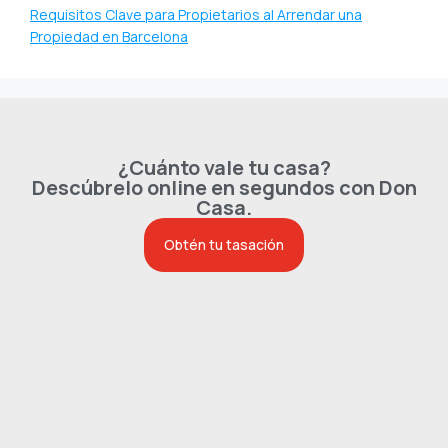
Requisitos Clave para Propietarios al Arrendar una
Propiedad en Barcelona
¿Cuánto vale tu casa?
Descúbrelo online en segundos con Don
Casa.
Obtén tu tasación