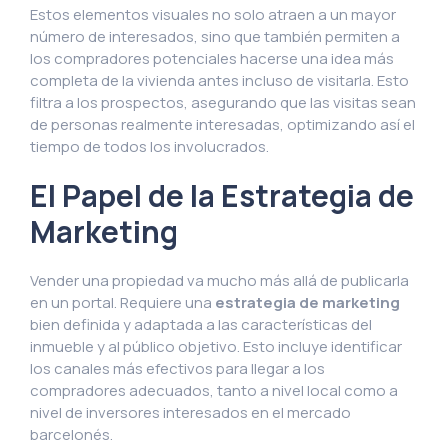
Estos elementos visuales no solo atraen a un mayor
número de interesados, sino que también permiten a
los compradores potenciales hacerse una idea más
completa de la vivienda antes incluso de visitarla. Esto
filtra a los prospectos, asegurando que las visitas sean
de personas realmente interesadas, optimizando así el
tiempo de todos los involucrados.
El Papel de la Estrategia de
Marketing
Vender una propiedad va mucho más allá de publicarla
en un portal. Requiere una
estrategia de marketing
bien definida y adaptada a las características del
inmueble y al público objetivo. Esto incluye identificar
los canales más efectivos para llegar a los
compradores adecuados, tanto a nivel local como a
nivel de inversores interesados en el mercado
barcelonés.