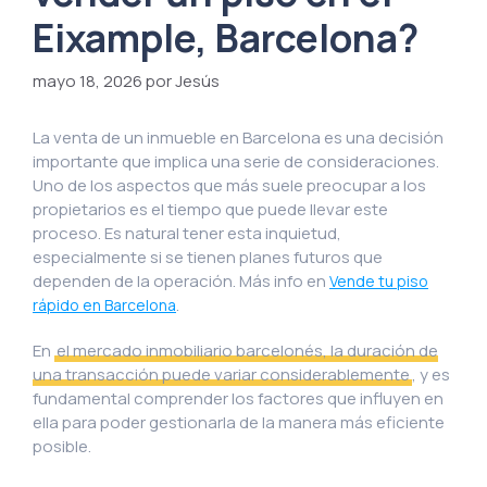
Eixample, Barcelona?
mayo 18, 2026
por Jesús
La venta de un inmueble en Barcelona es una decisión
importante que implica una serie de consideraciones.
Uno de los aspectos que más suele preocupar a los
propietarios es el tiempo que puede llevar este
proceso. Es natural tener esta inquietud,
especialmente si se tienen planes futuros que
dependen de la operación. Más info en
Vende tu piso
.
rápido en Barcelona
En
el mercado inmobiliario barcelonés, la duración de
una transacción puede variar considerablemente
, y es
fundamental comprender los factores que influyen en
ella para poder gestionarla de la manera más eficiente
posible.