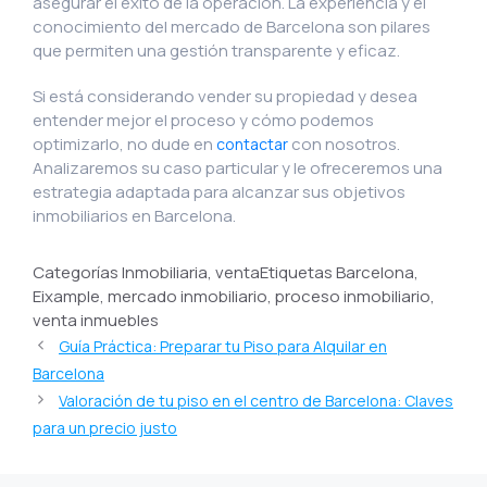
asegurar el éxito de la operación. La experiencia y el
conocimiento del mercado de Barcelona son pilares
que permiten una gestión transparente y eficaz.
Si está considerando vender su propiedad y desea
entender mejor el proceso y cómo podemos
optimizarlo, no dude en
con nosotros.
contactar
Analizaremos su caso particular y le ofreceremos una
estrategia adaptada para alcanzar sus objetivos
inmobiliarios en Barcelona.
Categorías Inmobiliaria, ventaEtiquetas Barcelona,
Eixample, mercado inmobiliario, proceso inmobiliario,
venta inmuebles
Guía Práctica: Preparar tu Piso para Alquilar en
Barcelona
Valoración de tu piso en el centro de Barcelona: Claves
para un precio justo