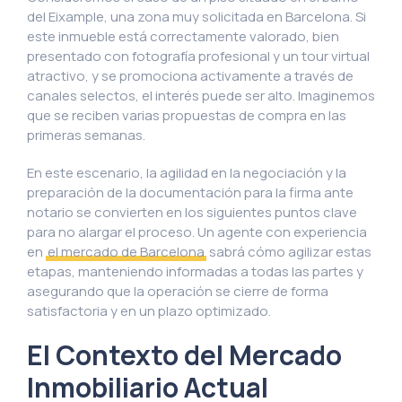
del Eixample, una zona muy solicitada en Barcelona. Si
este inmueble está correctamente valorado, bien
presentado con fotografía profesional y un tour virtual
atractivo, y se promociona activamente a través de
canales selectos, el interés puede ser alto. Imaginemos
que se reciben varias propuestas de compra en las
primeras semanas.
En este escenario, la agilidad en la negociación y la
preparación de la documentación para la firma ante
notario se convierten en los siguientes puntos clave
para no alargar el proceso. Un agente con experiencia
en
el mercado de Barcelona
sabrá cómo agilizar estas
etapas, manteniendo informadas a todas las partes y
asegurando que la operación se cierre de forma
satisfactoria y en un plazo optimizado.
El Contexto del Mercado
Inmobiliario Actual