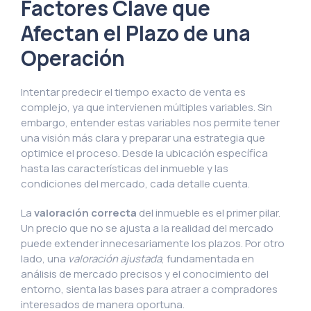
Factores Clave que
Afectan el Plazo de una
Operación
Intentar predecir el tiempo exacto de venta es
complejo, ya que intervienen múltiples variables. Sin
embargo, entender estas variables nos permite tener
una visión más clara y preparar una estrategia que
optimice el proceso. Desde la ubicación específica
hasta las características del inmueble y las
condiciones del mercado, cada detalle cuenta.
La
valoración correcta
del inmueble es el primer pilar.
Un precio que no se ajusta a la realidad del mercado
puede extender innecesariamente los plazos. Por otro
lado, una
valoración ajustada
, fundamentada en
análisis de mercado precisos y el conocimiento del
entorno, sienta las bases para atraer a compradores
interesados de manera oportuna.