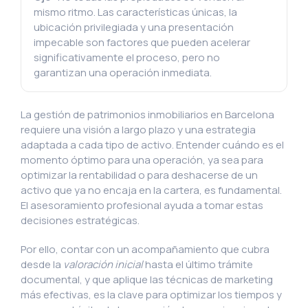
mismo ritmo. Las características únicas, la
ubicación privilegiada y una presentación
impecable son factores que pueden acelerar
significativamente el proceso, pero no
garantizan una operación inmediata.
La gestión de patrimonios inmobiliarios en Barcelona
requiere una visión a largo plazo y una estrategia
adaptada a cada tipo de activo. Entender cuándo es el
momento óptimo para una operación, ya sea para
optimizar la rentabilidad o para deshacerse de un
activo que ya no encaja en la cartera, es fundamental.
El asesoramiento profesional ayuda a tomar estas
decisiones estratégicas.
Por ello, contar con un acompañamiento que cubra
desde la
valoración inicial
hasta el último trámite
documental, y que aplique las técnicas de marketing
más efectivas, es la clave para optimizar los tiempos y