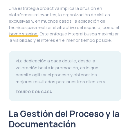
Una estrategia proactiva implica la difusión en
plataformas relevantes, la organización de visitas
exclusivas y, en muchos casos, la aplicación de
técnicas para realzar el atractivo del espacio, como el
home staging
. Este enfoque integral busca maximizar
la visibilidad y el interés en el menor tiempo posible.
«La dedicación a cada detalle, desde la
valoración hasta la promoción, es lo que
permite agilizar el proceso y obtener los
mejores resultados para nuestros clientes.»
EQUIPO DONCASA
La Gestión del Proceso y la
Documentación