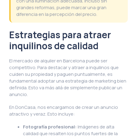
con una iluminación adecuada, incluso sin
grandes reformas, puede marcar una gran
diferencia en la percepción del precio.
Estrategias para atraer
inquilinos de calidad
El mercado de alquiler en Barcelona puede ser
competitivo. Para destacar y atraer a inquilinos que
cuiden su propiedad y paguen puntualmente, es
fundamental adoptar una estrategia de marketing bien
definida. Esto va más allá de simplemente publicar un
anuncio.
En DonCasa, nos encargamos de crear un anuncio
atractivo y veraz. Esto incluye:
Fotografía profesional:
Imágenes de alta
calidad que resalten los puntos fuertes de la