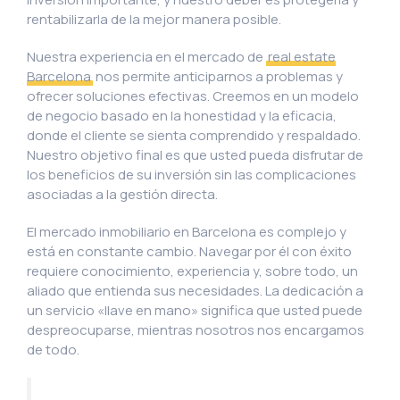
rentabilizarla de la mejor manera posible.
Nuestra experiencia en el mercado de
real estate
Barcelona
nos permite anticiparnos a problemas y
ofrecer soluciones efectivas. Creemos en un modelo
de negocio basado en la honestidad y la eficacia,
donde el cliente se sienta comprendido y respaldado.
Nuestro objetivo final es que usted pueda disfrutar de
los beneficios de su inversión sin las complicaciones
asociadas a la gestión directa.
El mercado inmobiliario en Barcelona es complejo y
está en constante cambio. Navegar por él con éxito
requiere conocimiento, experiencia y, sobre todo, un
aliado que entienda sus necesidades. La dedicación a
un servicio «llave en mano» significa que usted puede
despreocuparse, mientras nosotros nos encargamos
de todo.