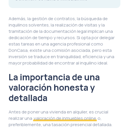
Además, la gestión de contratos, la búsqueda de
inquilinos solventes, la realización de visitas y la
tramitación de la documentación legal implican una
dedicación de tiempo y recursos. Si opta por delegar
estas tareas en una agencia profesional como
DonCasa, existe una comisión asociada, pero esta
inversión se traduce en tranquilidad, eficiencia y una
mayor probabilidad de encontrar al inquilino ideal.
La importancia de una
valoración honesta y
detallada
Antes de poner una vivienda en alquiler, es crucial
realizar una
valoración de inmuebles online
o,
preferiblemente, una tasación presencial detallada.