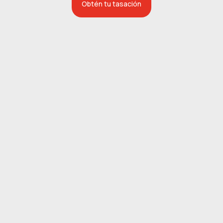
Obtén tu tasación