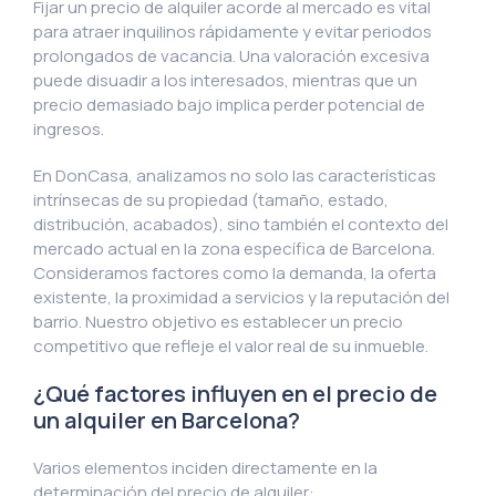
Fijar un precio de alquiler acorde al mercado es vital
para atraer inquilinos rápidamente y evitar periodos
prolongados de vacancia. Una valoración excesiva
puede disuadir a los interesados, mientras que un
precio demasiado bajo implica perder potencial de
ingresos.
En DonCasa, analizamos no solo las características
intrínsecas de su propiedad (tamaño, estado,
distribución, acabados), sino también el contexto del
mercado actual en la zona específica de Barcelona.
Consideramos factores como la demanda, la oferta
existente, la proximidad a servicios y la reputación del
barrio. Nuestro objetivo es establecer un precio
competitivo que refleje el valor real de su inmueble.
¿Qué factores influyen en el precio de
un alquiler en Barcelona?
Varios elementos inciden directamente en la
determinación del precio de alquiler: