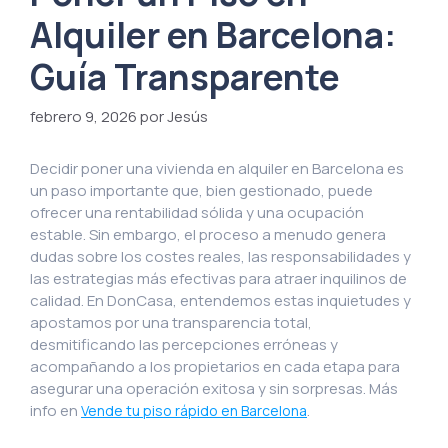
Alquiler en Barcelona:
Guía Transparente
febrero 9, 2026
por Jesús
Decidir poner una vivienda en alquiler en Barcelona es
un paso importante que, bien gestionado, puede
ofrecer una rentabilidad sólida y una ocupación
estable. Sin embargo, el proceso a menudo genera
dudas sobre los costes reales, las responsabilidades y
las estrategias más efectivas para atraer inquilinos de
calidad. En DonCasa, entendemos estas inquietudes y
apostamos por una transparencia total,
desmitificando las percepciones erróneas y
acompañando a los propietarios en cada etapa para
asegurar una operación exitosa y sin sorpresas. Más
info en
.
Vende tu piso rápido en Barcelona