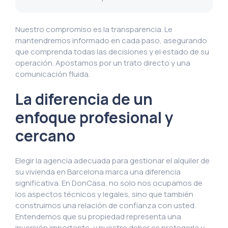
Nuestro compromiso es la transparencia. Le
mantendremos informado en cada paso, asegurando
que comprenda todas las decisiones y el estado de su
operación. Apostamos por un trato directo y una
comunicación fluida.
La diferencia de un
enfoque profesional y
cercano
Elegir la agencia adecuada para gestionar el alquiler de
su vivienda en Barcelona marca una diferencia
significativa. En DonCasa, no solo nos ocupamos de
los aspectos técnicos y legales, sino que también
construimos una relación de confianza con usted.
Entendemos que su propiedad representa una
inversión importante, y nuestro deber es protegerla y