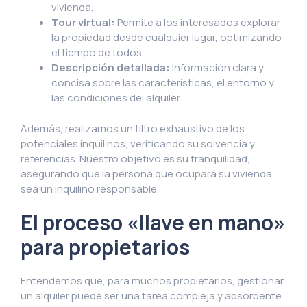
vivienda.
Tour virtual:
Permite a los interesados explorar
la propiedad desde cualquier lugar, optimizando
el tiempo de todos.
Descripción detallada:
Información clara y
concisa sobre las características, el entorno y
las condiciones del alquiler.
Además, realizamos un filtro exhaustivo de los
potenciales inquilinos, verificando su solvencia y
referencias. Nuestro objetivo es su tranquilidad,
asegurando que la persona que ocupará su vivienda
sea un inquilino responsable.
El proceso «llave en mano»
para propietarios
Entendemos que, para muchos propietarios, gestionar
un alquiler puede ser una tarea compleja y absorbente.