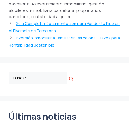
barcelona, Asesoramiento inmobiliario, gestión
alquileres, inmobiliaria barcelona, propietarios
barcelona, rentabilidad alquiler
Guía Completa: Documentación para Vender tu Piso en
el Eixample de Barcelona
Inversión Inmobiliaria Familiar en Barcelona: Claves para
Rentabilidad Sostenible
Últimas noticias