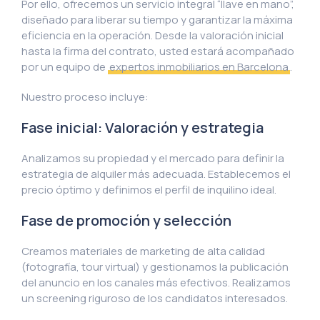
Por ello, ofrecemos un servicio integral “llave en mano”,
diseñado para liberar su tiempo y garantizar la máxima
eficiencia en la operación. Desde la valoración inicial
hasta la firma del contrato, usted estará acompañado
por un equipo de
expertos inmobiliarios en Barcelona
.
Nuestro proceso incluye:
Fase inicial: Valoración y estrategia
Analizamos su propiedad y el mercado para definir la
estrategia de alquiler más adecuada. Establecemos el
precio óptimo y definimos el perfil de inquilino ideal.
Fase de promoción y selección
Creamos materiales de marketing de alta calidad
(fotografía, tour virtual) y gestionamos la publicación
del anuncio en los canales más efectivos. Realizamos
un screening riguroso de los candidatos interesados.