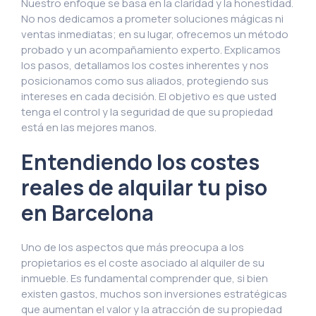
Nuestro enfoque se basa en la claridad y la honestidad.
No nos dedicamos a prometer soluciones mágicas ni
ventas inmediatas; en su lugar, ofrecemos un método
probado y un acompañamiento experto. Explicamos
los pasos, detallamos los costes inherentes y nos
posicionamos como sus aliados, protegiendo sus
intereses en cada decisión. El objetivo es que usted
tenga el control y la seguridad de que su propiedad
está en las mejores manos.
Entendiendo los costes
reales de alquilar tu piso
en Barcelona
Uno de los aspectos que más preocupa a los
propietarios es el coste asociado al alquiler de su
inmueble. Es fundamental comprender que, si bien
existen gastos, muchos son inversiones estratégicas
que aumentan el valor y la atracción de su propiedad