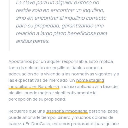
La clave para un alquiler exitoso no
reside solo en encontrar un inquilino,
sino en encontrar al inquilino correcto
para su propiedad, garantizando una
relación a largo plazo beneficiosa para
ambas partes.
Apostamos por un alquiler responsable. Esto implica
tanto la selección de inquilinos fiables como la
adecuación de la vivienda a las normativas vigentes y a
las expectativas del mercado. Un
home staging
inmobiliario en Barcelona
, incluso aplicado a la fase de
alquiler, puede mejorar significativamente la
percepción de su propiedad.
Recuerde que una
asesoría inmobiliaria
personalizada
puede ahorrarle tiempo, dinero y muchos dolores de
cabeza. En DonCasa, estamos preparados para guiarle