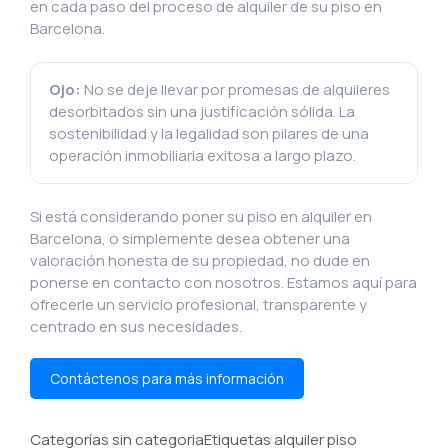
en cada paso del proceso de alquiler de su piso en
Barcelona.
Ojo:
No se deje llevar por promesas de alquileres
desorbitados sin una justificación sólida. La
sostenibilidad y la legalidad son pilares de una
operación inmobiliaria exitosa a largo plazo.
Si está considerando poner su piso en alquiler en
Barcelona, o simplemente desea obtener una
valoración honesta de su propiedad, no dude en
ponerse en contacto con nosotros. Estamos aquí para
ofrecerle un servicio profesional, transparente y
centrado en sus necesidades.
Contáctenos para más información
Categorías sin categoriaEtiquetas alquiler piso