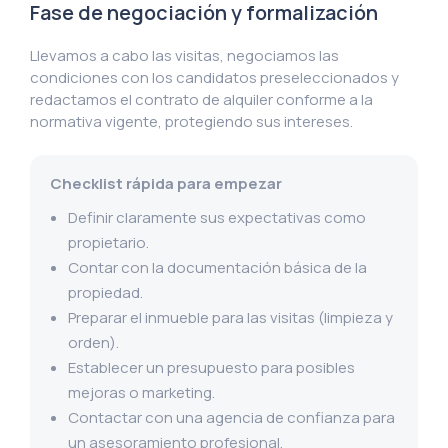
Fase de negociación y formalización
Llevamos a cabo las visitas, negociamos las
condiciones con los candidatos preseleccionados y
redactamos el contrato de alquiler conforme a la
normativa vigente, protegiendo sus intereses.
Checklist rápida para empezar
Definir claramente sus expectativas como
propietario.
Contar con la documentación básica de la
propiedad.
Preparar el inmueble para las visitas (limpieza y
orden).
Establecer un presupuesto para posibles
mejoras o marketing.
Contactar con una agencia de confianza para
un asesoramiento profesional.